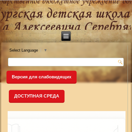
Select Language
▼
Версия для слабовидящих
ДОСТУПНАЯ СРЕДА