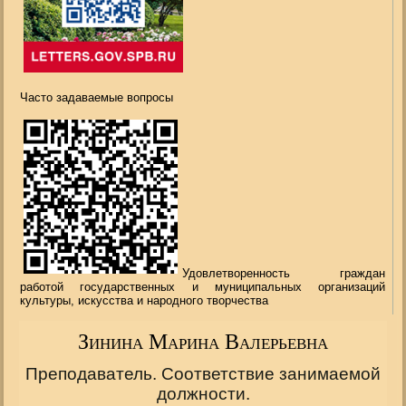
Часто задаваемые вопросы
Удовлетворенность граждан
работой государственных и муниципальных организаций
культуры, искусства и народного творчества
Зинина Марина Валерьевна
Преподаватель. Соответствие занимаемой
должности.