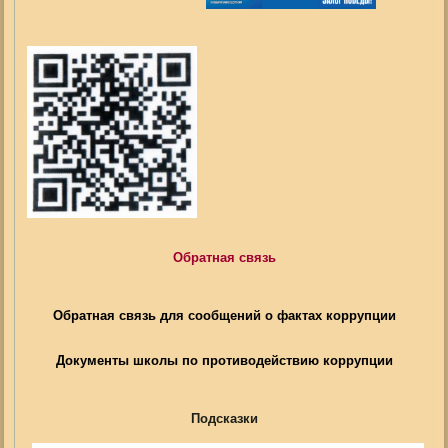
Обратная связь
Обратная связь для сообщений о фактах коррупции
Документы школы по противодействию коррупции
Подсказки