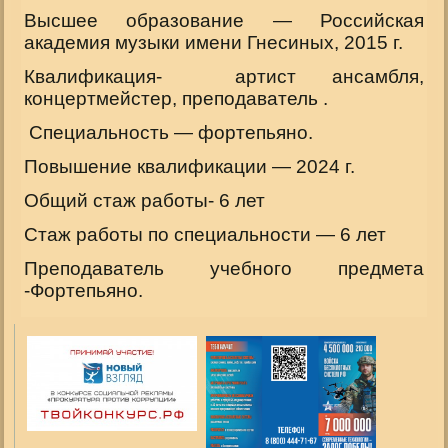
Высшее образование — Российская
академия музыки имени Гнесиных, 2015 г.
Квалификация- артист ансамбля,
концертмейстер,
преподаватель .
Специальность — фортепьяно.
Повышение квалификации — 2024 г.
Общий стаж работы- 6 лет
Стаж работы по специальности — 6 лет
Преподаватель учебного предмета
-Фортепьяно.