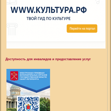
Доступность для инвалидов и предоставление услуг