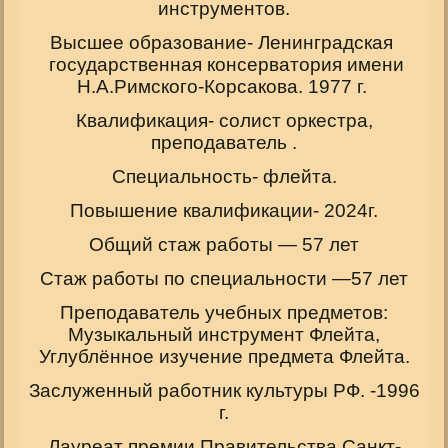
инструментов.
Высшее образование- Ленинградская
государственная консерватория имени
Н.А.Римского-Корсакова. 1977 г.
Квалификация- солист оркестра,
преподаватель .
Специальность- флейта.
Повышение квалификации- 2024г.
Общий стаж работы — 57 лет
Стаж работы по специальности —57 лет
Преподаватель учебных предметов:
Музыкальный инструмент Флейта,
Углублённое изучение предмета Флейта.
Заслуженный работник культуры РФ. -1996
г.
Лауреат премии Правительства Санкт-