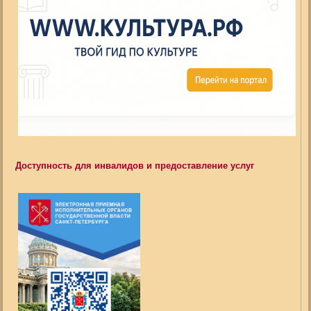
Доступность для инвалидов и предоставление услуг