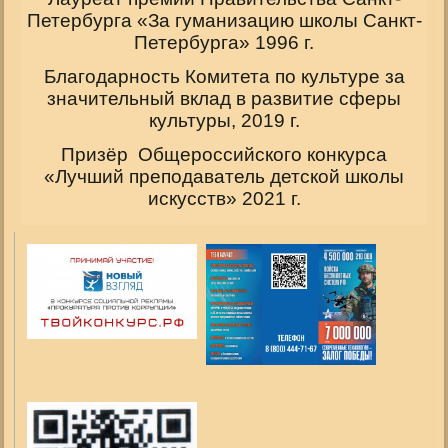
Петербурга «За гуманизацию школы Санкт-
Петербурга» 1996 г.
Благодарность Комитета по культуре за
значительный вклад в развитие сферы
культуры, 2019 г.
Призёр Общероссийского конкурса
«Лучший преподаватель детской школы
искусств» 2021 г.