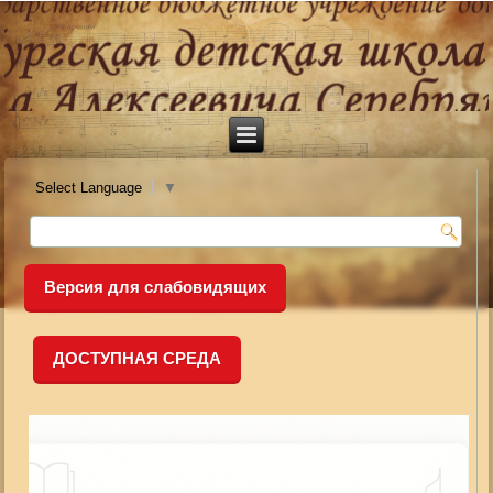
Select Language
▼
Версия для слабовидящих
ДОСТУПНАЯ СРЕДА