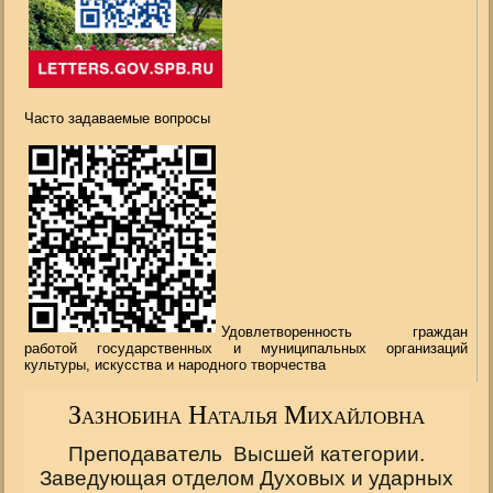
Часто задаваемые вопросы
Удовлетворенность граждан
работой государственных и муниципальных организаций
культуры, искусства и народного творчества
Зазнобина Наталья Михайловна
Преподаватель Высшей категории.
Заведующая отделом Духовых и ударных