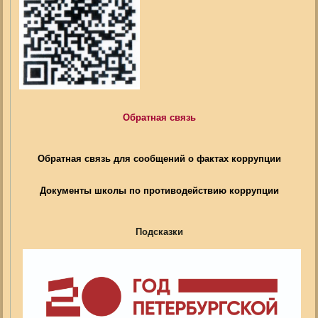
Обратная связь
Обратная связь для сообщений о фактах коррупции
Документы школы по противодействию коррупции
Подсказки